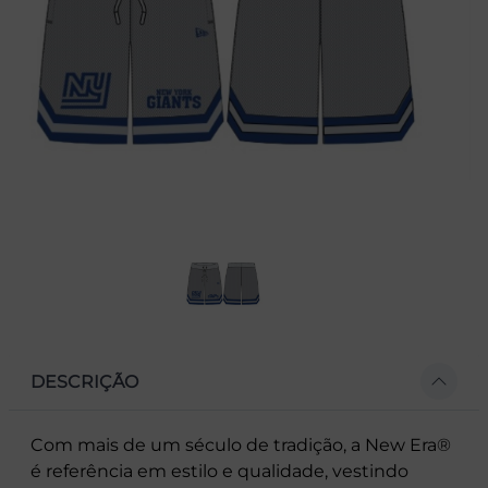
DESCRIÇÃO
Com mais de um século de tradição, a New Era®
é referência em estilo e qualidade, vestindo