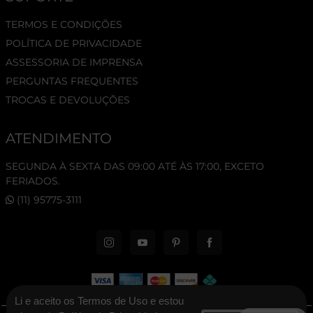
TERMOS E CONDIÇÕES
POLÍTICA DE PRIVACIDADE
ASSESSORIA DE IMPRENSA
PERGUNTAS FREQUENTES
TROCAS E DEVOLUÇÕES
ATENDIMENTO
SEGUNDA À SEXTA DAS 09:00 ATÉ ÀS 17:00, EXCETO
FERIADOS.
(11) 95775-3111
Li e aceito os Termos de Uso e estou