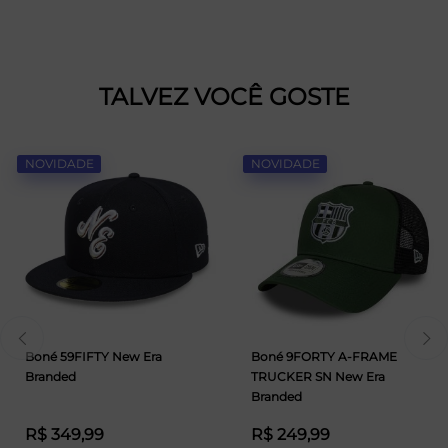
TALVEZ VOCÊ GOSTE
NOVIDADE
NOVIDADE
Boné 59FIFTY New Era
Boné 9FORTY A-FRAME
Branded
TRUCKER SN New Era
Branded
R$ 349,99
R$ 249,99