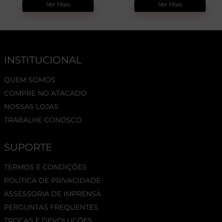
Ver Mais
Ver Mais
INSTITUCIONAL
QUEM SOMOS
COMPRE NO ATACADO
NOSSAS LOJAS
TRABALHE CONOSCO
SUPORTE
TERMOS E CONDIÇÕES
POLÍTICA DE PRIVACIDADE
ASSESSORIA DE IMPRENSA
PERGUNTAS FREQUENTES
TROCAS E DEVOLUÇÕES