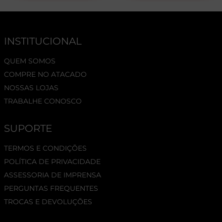
INSTITUCIONAL
QUEM SOMOS
COMPRE NO ATACADO
NOSSAS LOJAS
TRABALHE CONOSCO
SUPORTE
TERMOS E CONDIÇÕES
POLÍTICA DE PRIVACIDADE
ASSESSORIA DE IMPRENSA
PERGUNTAS FREQUENTES
TROCAS E DEVOLUÇÕES