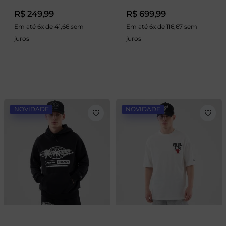
R$ 249,99
R$ 699,99
Em até 6x de 41,66 sem
Em até 6x de 116,67 sem
juros
juros
NOVIDADE
NOVIDADE