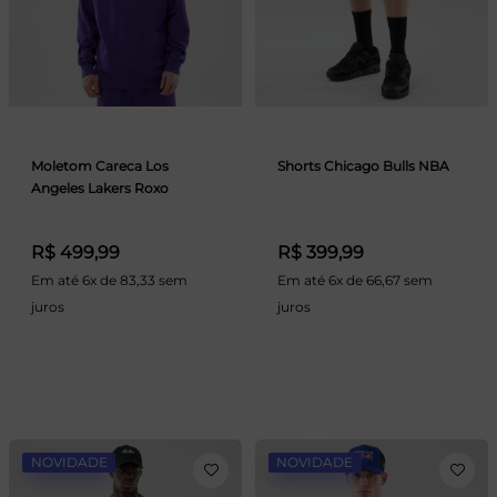
Moletom Careca Los
Shorts Chicago Bulls NBA
Angeles Lakers Roxo
R$ 499,99
R$ 399,99
Em até 6x de 83,33 sem
Em até 6x de 66,67 sem
juros
juros
NOVIDADE
NOVIDADE