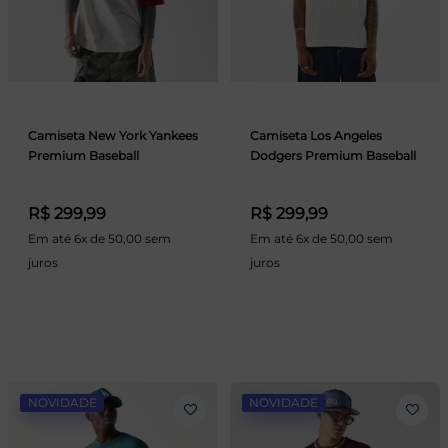
Camiseta New York Yankees
Camiseta Los Angeles
Premium Baseball
Dodgers Premium Baseball
R$ 299,99
R$ 299,99
Em até 6x de 50,00 sem
Em até 6x de 50,00 sem
juros
juros
NOVIDADE
NOVIDADE