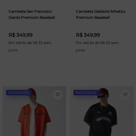
Camiseta San Francisco
Camiseta Oakland Athetics
Giants Premium Baseball
Premium Baseball
R$ 349,99
R$ 349,99
Em até 6x de 58,33 sem
Em até 6x de 58,33 sem
juros
juros
NOVIDADE
NOVIDADE