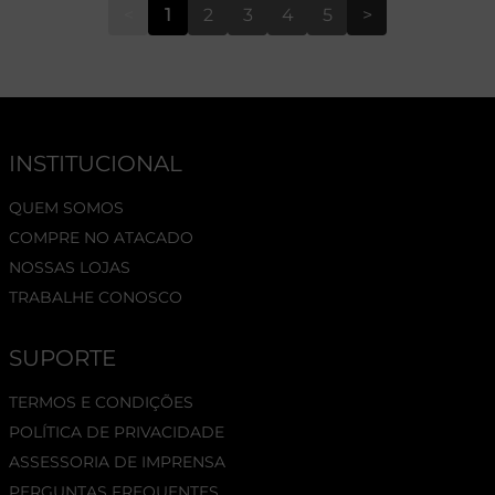
<
1
2
3
4
5
>
INSTITUCIONAL
QUEM SOMOS
COMPRE NO ATACADO
NOSSAS LOJAS
TRABALHE CONOSCO
SUPORTE
TERMOS E CONDIÇÕES
POLÍTICA DE PRIVACIDADE
ASSESSORIA DE IMPRENSA
PERGUNTAS FREQUENTES