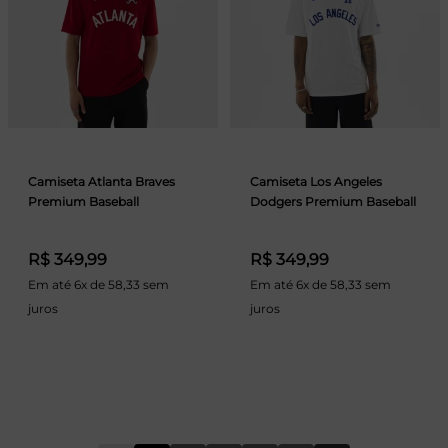
Camiseta Atlanta Braves
Camiseta Los Angeles
Premium Baseball
Dodgers Premium Baseball
R$ 349,99
R$ 349,99
Em até 6x de 58,33 sem
Em até 6x de 58,33 sem
juros
juros