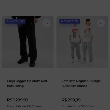
NOVIDADE
NOVIDADE
Calça Jogger Moletom Red
Camiseta Regular Chicago
Bull Racing
Bulls NBA Branca
R$ 1.299,99
R$ 299,99
Em até 6x de 216,66 sem
Em até 6x de 50,00 sem