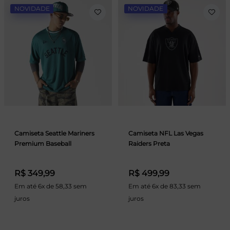
NOVIDADE
NOVIDADE
Camiseta Seattle Mariners
Camiseta NFL Las Vegas
Premium Baseball
Raiders Preta
R$ 349,99
R$ 499,99
Em até 6x de 58,33 sem
Em até 6x de 83,33 sem
juros
juros