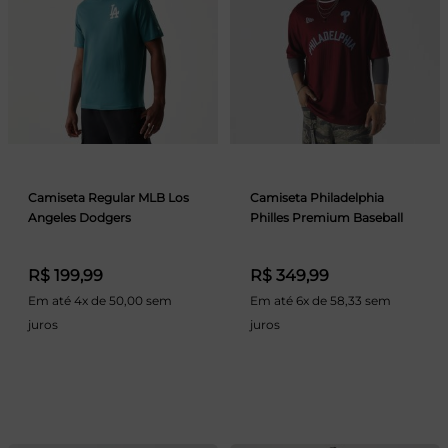
Camiseta Regular MLB Los
Camiseta Philadelphia
Angeles Dodgers
Philles Premium Baseball
R$ 199,99
R$ 349,99
Em até 4x de 50,00 sem
Em até 6x de 58,33 sem
juros
juros