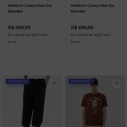
Moletom Careca New Era
Moletom Careca New Era
Branded
Branded
R$ 699,99
R$ 699,99
Em até 6x de 116,67 sem
Em até 6x de 116,67 sem
juros
juros
NOVIDADE
NOVIDADE