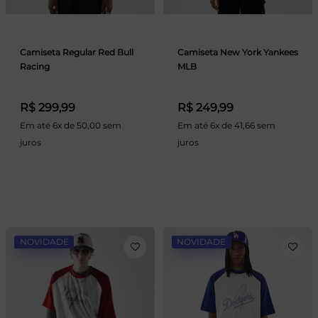
Camiseta Regular Red Bull
Camiseta New York Yankees
Racing
MLB
R$ 299,99
R$ 249,99
Em até 6x de 50,00 sem
Em até 6x de 41,66 sem
juros
juros
NOVIDADE
NOVIDADE