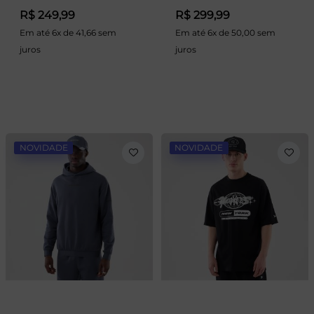
R$ 249,99
R$ 299,99
Em até 6x de 41,66 sem
Em até 6x de 50,00 sem
juros
juros
NOVIDADE
NOVIDADE