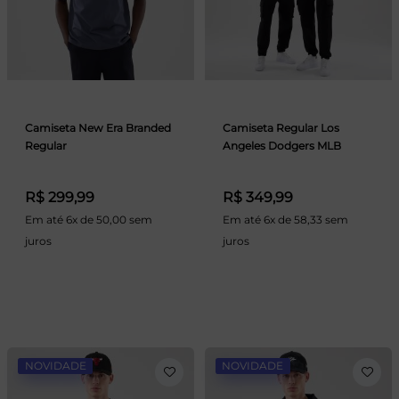
Camiseta New Era Branded
Camiseta Regular Los
Regular
Angeles Dodgers MLB
R$ 299,99
R$ 349,99
Em até 6x de 50,00 sem
Em até 6x de 58,33 sem
juros
juros
NOVIDADE
NOVIDADE