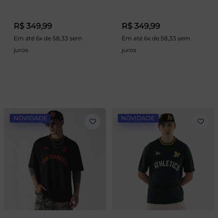
R$ 349,99
R$ 349,99
Em até 6x de 58,33 sem
Em até 6x de 58,33 sem
juros
juros
NOVIDADE
NOVIDADE