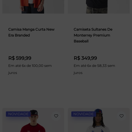
Camisa Manga Curta New
Camiseta Sultanes De
Era Branded
Monterrey Premium
Baseball
R$ 599,99
R$ 349,99
Em até 6x de 100,00 sem
Em até 6x de 58,33 sem
juros
juros
NOVIDADE
NOVIDADE