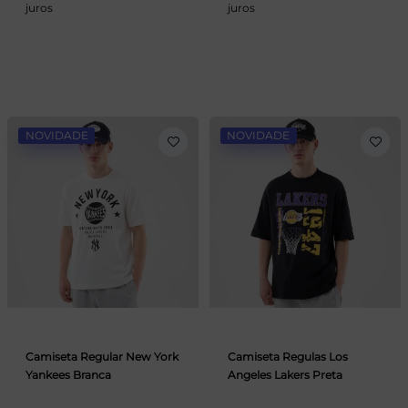
juros
juros
NOVIDADE
NOVIDADE
Camiseta Regular New York
Camiseta Regulas Los
Yankees Branca
Angeles Lakers Preta