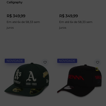
Calligraphy
R$ 349,99
R$ 349,99
Em até 6x de 58,33 sem
Em até 6x de 58,33 sem
juros
juros
NOVIDADE
NOVIDADE