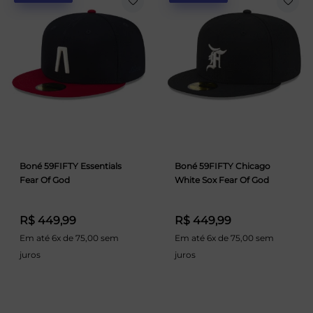
Boné 59FIFTY Essentials
Boné 59FIFTY Chicago
Fear Of God
White Sox Fear Of God
R$ 449,99
R$ 449,99
Em até 6x de 75,00 sem
Em até 6x de 75,00 sem
juros
juros