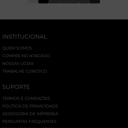
INSTITUCIONAL
QUEM SOMOS
COMPRE NO ATACADO
NOSSAS LOJAS
TRABALHE CONOSCO
SUPORTE
TERMOS E CONDIÇÕES
POLÍTICA DE PRIVACIDADE
ASSESSORIA DE IMPRENSA
PERGUNTAS FREQUENTES