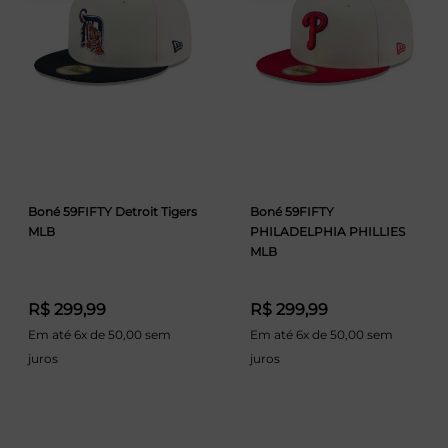
Boné 59FIFTY Detroit Tigers
Boné 59FIFTY
MLB
PHILADELPHIA PHILLIES
MLB
R$ 299,99
R$ 299,99
Em até 6x de 50,00 sem
Em até 6x de 50,00 sem
juros
juros