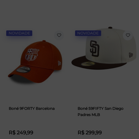
NOVIDADE
NOVIDADE
Boné 9FORTY Barcelona
Boné 59FIFTY San Diego
Padres MLB
R$ 249,99
R$ 299,99