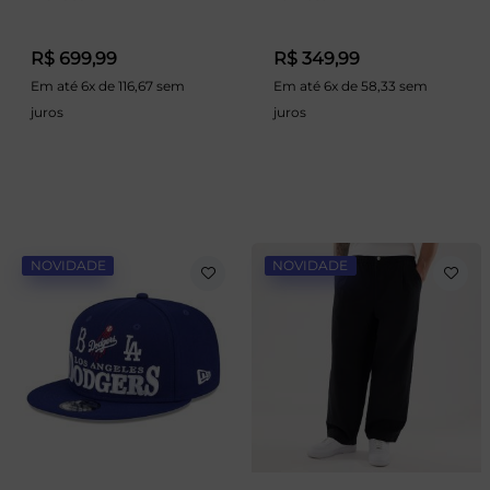
R$ 699,99
R$ 349,99
Em até 6x de 116,67 sem
Em até 6x de 58,33 sem
juros
juros
NOVIDADE
NOVIDADE