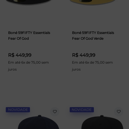
Boné 59FIFTY Essentials
Boné 59FIFTY Essentials
Fear Of God
Fear Of God Verde
R$ 449,99
R$ 449,99
Em até 6x de 75,00 sem
Em até 6x de 75,00 sem
juros
juros
NOVIDADE
NOVIDADE