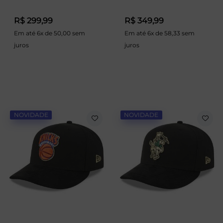
R$ 299,99
R$ 349,99
Em até 6x de 50,00 sem
Em até 6x de 58,33 sem
juros
juros
NOVIDADE
NOVIDADE