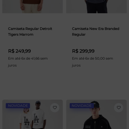
Camiseta Regular Detroit
Camiseta New Era Branded
Tigers Marrom
Regular
R$ 249,99
R$ 299,99
Em até 6x de 41,66 sem
Em até 6x de 50,00 sem
juros
juros
NOVIDADE
NOVIDADE