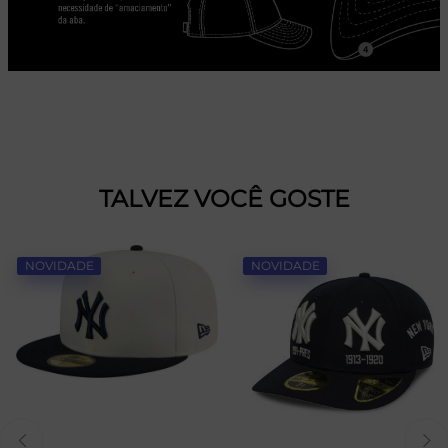
TALVEZ VOCÊ GOSTE
NOVIDADE
NOVIDADE