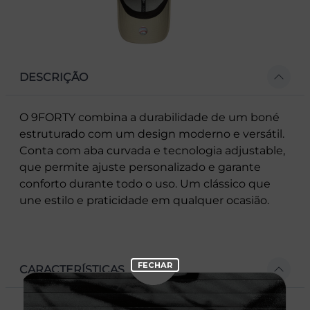
DESCRIÇÃO
O 9FORTY combina a durabilidade de um boné
estruturado com um design moderno e versátil.
Conta com aba curvada e tecnologia adjustable,
que permite ajuste personalizado e garante
conforto durante todo o uso. Um clássico que
une estilo e praticidade em qualquer ocasião.
CARACTERÍSTICAS
- Modelo Ajustável