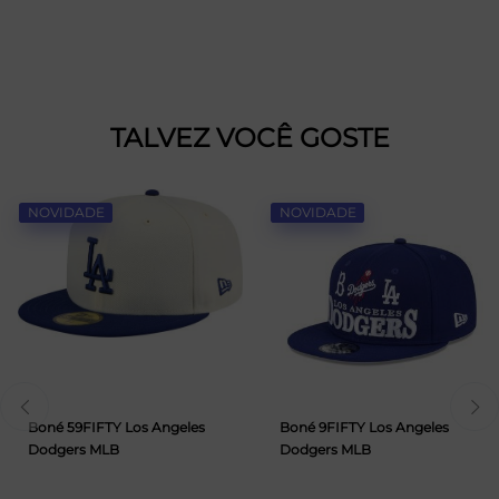
TALVEZ VOCÊ GOSTE
NOVIDADE
NOVIDADE
Boné 59FIFTY Los Angeles
Boné 9FIFTY Los Angeles
Dodgers MLB
Dodgers MLB