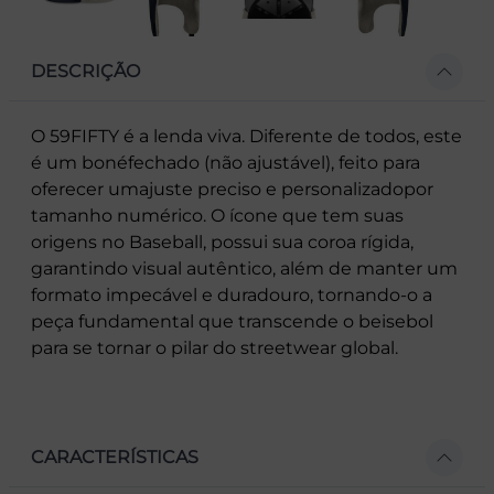
DESCRIÇÃO
O 59FIFTY é a lenda viva. Diferente de todos, este
é um bonéfechado (não ajustável), feito para
oferecer umajuste preciso e personalizadopor
tamanho numérico. O ícone que tem suas
origens no Baseball, possui sua coroa rígida,
garantindo visual autêntico, além de manter um
formato impecável e duradouro, tornando-o a
peça fundamental que transcende o beisebol
para se tornar o pilar do streetwear global.
CARACTERÍSTICAS